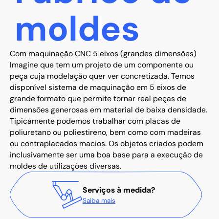
moldes
Com maquinação CNC 5 eixos (grandes dimensões)
Imagine que tem um projeto de um componente ou
peça cuja modelação quer ver concretizada. Temos
disponível sistema de maquinação em 5 eixos de
grande formato que permite tornar real peças de
dimensões generosas em material de baixa densidade.
Tipicamente podemos trabalhar com placas de
poliuretano ou poliestireno, bem como com madeiras
ou contraplacados macios. Os objetos criados podem
inclusivamente ser uma boa base para a execução de
moldes de utilizações diversas.
Serviços à medida?
Saiba mais