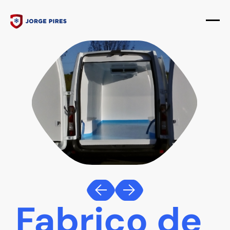
Fabrico de