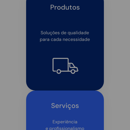
Produtos
Soluções de qualidade
para cada necessidade
Serviços
Experiência
e profissionalismo