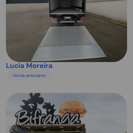
Lucia Moreira
Venda ambulante