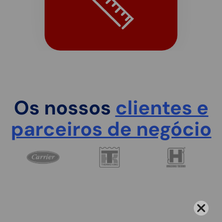
Os nossos
clientes e
parceiros de negócio