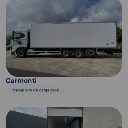
Carmonti
Transporte de carga geral